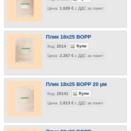
Цена:
1.626
€
с ДДС за пакет
Плик 18х25 BOPP
Код:
2014
Цена:
2.267
€
с ДДС за пакет
Плик 18х25 BOPP 20 µм
Код:
20141
Цена:
1.813
€
с ДДС за пакет