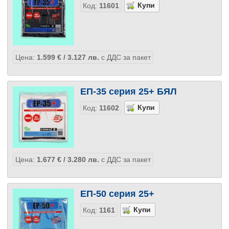
Код:
11601
Цена:
1.599
€
/ 3.127
лв.
с ДДС за пакет
ЕП-35 серия 25+ БЯЛ
Код:
11602
Цена:
1.677
€
/ 3.280
лв.
с ДДС за пакет
ЕП-50 серия 25+
Код:
1161