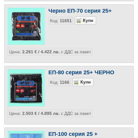
Черно ЕП-70 серия 25+
Код:
11651
Цена:
2.261
€
/ 4.422
лв.
с ДДС за пакет
ЕП-80 серия 25+ ЧЕРНО
Код:
1166
Цена:
2.503
€
/ 4.895
лв.
с ДДС за пакет
ЕП-100 серия 25 +