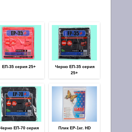
ЕП-35 серия 25+
Черно ЕП-35 серия
25+
Черно ЕП-70 серия
Плик EP-1кг. HD